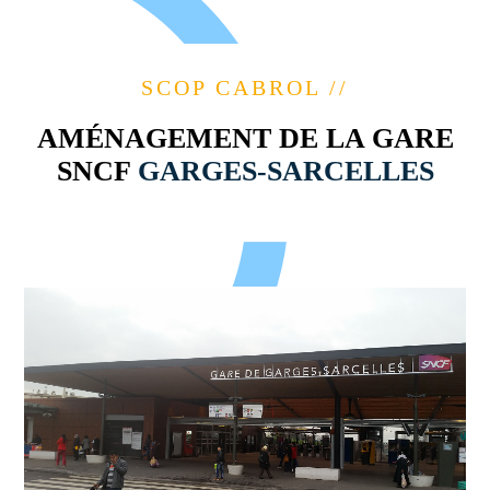
SCOP CABROL //
AMÉNAGEMENT DE LA GARE
SNCF
GARGES-SARCELLES