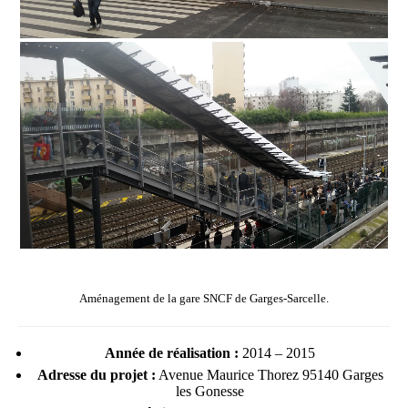
Aménagement de la gare SNCF de Garges-Sarcelle.
Année de réalisation :
2014 – 2015
Adresse du projet :
Avenue Maurice Thorez 95140 Garges
les Gonesse