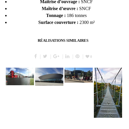
Maîtrise d’ouvrage :
SNCF
Maîtrise d’œuvre :
SNCF
Tonnage :
186 tonnes
Surface couverture :
2300 m²
RÉALISATIONS SIMILAIRES
0