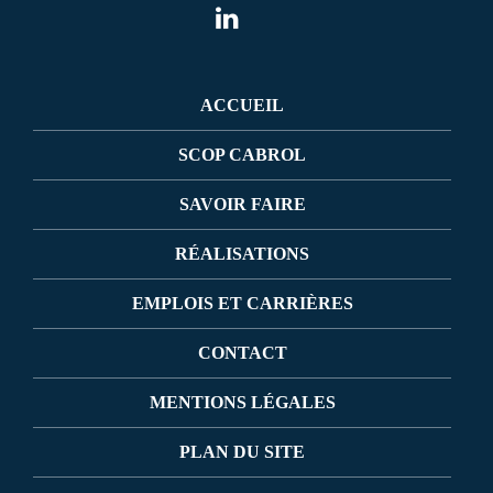
ACCUEIL
SCOP CABROL
SAVOIR FAIRE
RÉALISATIONS
EMPLOIS ET CARRIÈRES
CONTACT
MENTIONS LÉGALES
PLAN DU SITE