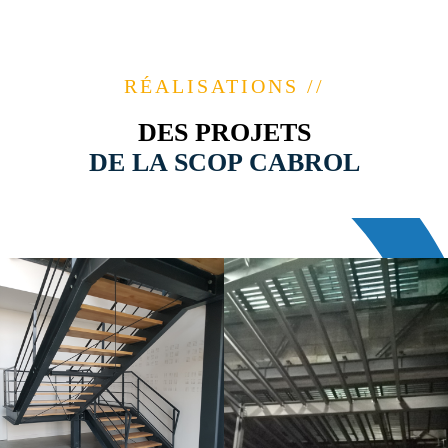
RÉALISATIONS //
DES PROJETS
DE LA SCOP CABROL