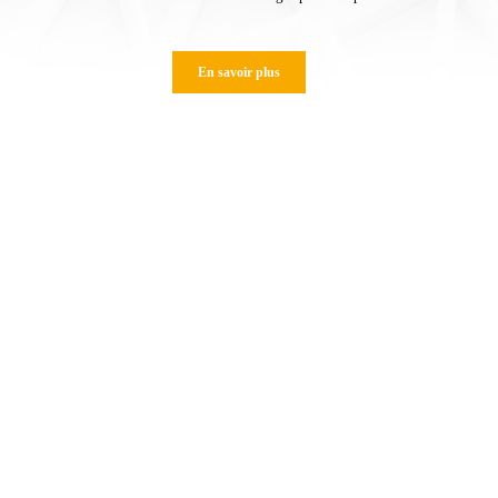
En savoir plus