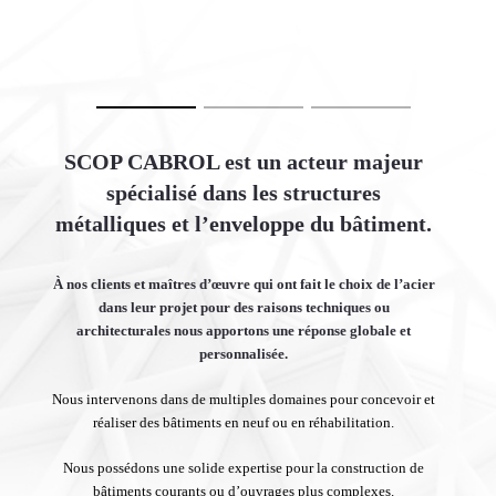
SCOP CABROL est un acteur majeur
spécialisé dans les structures
métalliques et l’enveloppe du bâtiment.
À nos clients et maîtres d’œuvre qui ont fait le choix de l’acier
dans leur projet pour des raisons techniques ou
architecturales nous apportons une réponse globale et
personnalisée.
Nous intervenons dans de multiples domaines pour concevoir et
réaliser des bâtiments en neuf ou en réhabilitation.
Nous possédons une solide expertise pour la construction de
bâtiments courants ou d’ouvrages plus complexes.