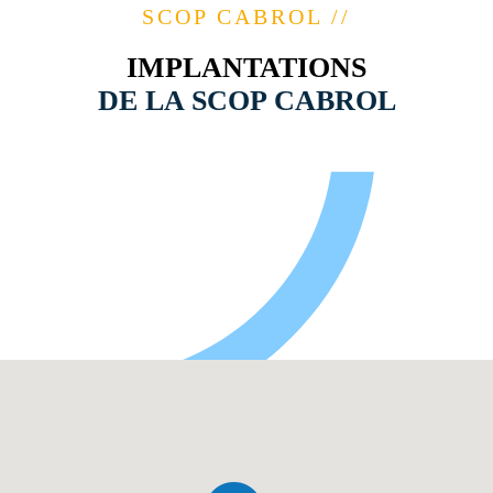
SCOP CABROL //
IMPLANTATIONS
DE LA SCOP CABROL