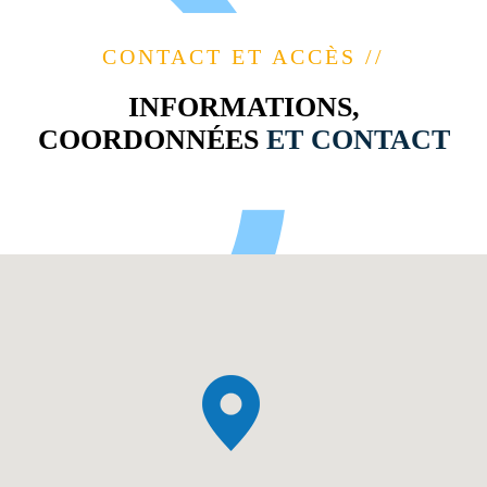
CONTACT ET ACCÈS //
INFORMATIONS,
COORDONNÉES
ET CONTACT