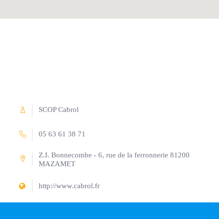
SCOP Cabrol
05 63 61 38 71
Z.I. Bonnecombe - 6, rue de la ferronnerie 81200
MAZAMET
http://www.cabrol.fr