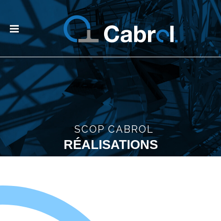
SCOP CABROL
RÉALISATIONS