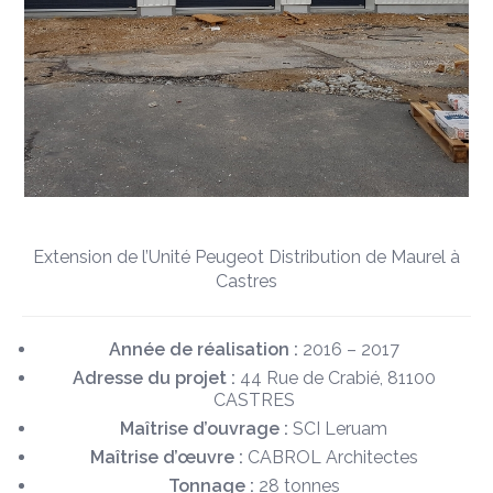
Extension de l’Unité Peugeot Distribution de Maurel à
Castres
Année de réalisation :
2016 – 2017
Adresse du projet :
44 Rue de Crabié, 81100
CASTRES
Maîtrise d’ouvrage :
SCI Leruam
Maîtrise d’œuvre :
CABROL Architectes
Tonnage :
28 tonnes