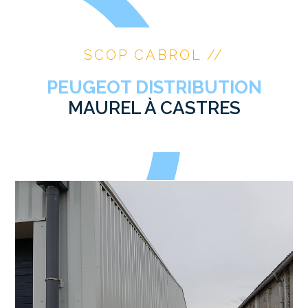
SCOP CABROL //
PEUGEOT DISTRIBUTION
MAUREL À CASTRES