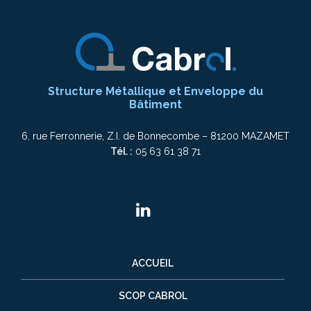
Structure Métallique et Enveloppe du
Bâtiment
6, rue Ferronnerie, Z.I. de Bonnecombe – 81200 MAZAMET
Tél. :
05 63 61 38 71
ACCUEIL
SCOP CABROL