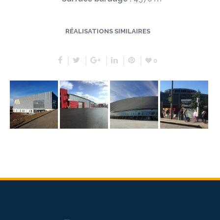
RÉALISATIONS SIMILAIRES
0