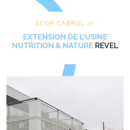
SCOP CABROL //
EXTENSION DE L’USINE
NUTRITION & NATURE
REVEL