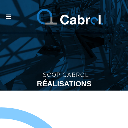
SCOP CABROL
RÉALISATIONS