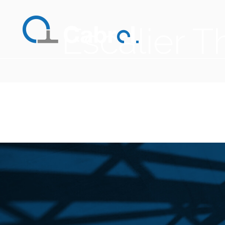
Escalier 