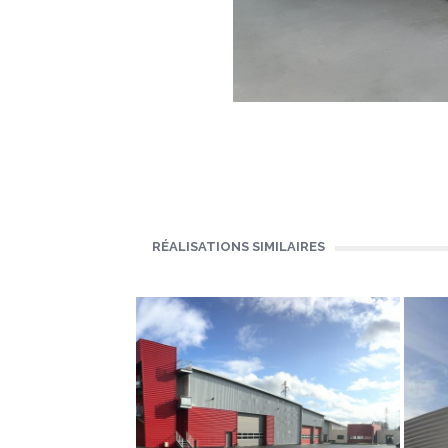
RÉALISATIONS SIMILAIRES