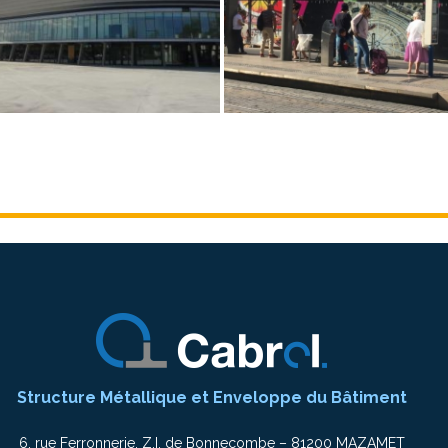
Structure Métallique et Enveloppe du Bâtiment
6, rue Ferronnerie, Z.I. de Bonnecombe – 81200 MAZAMET